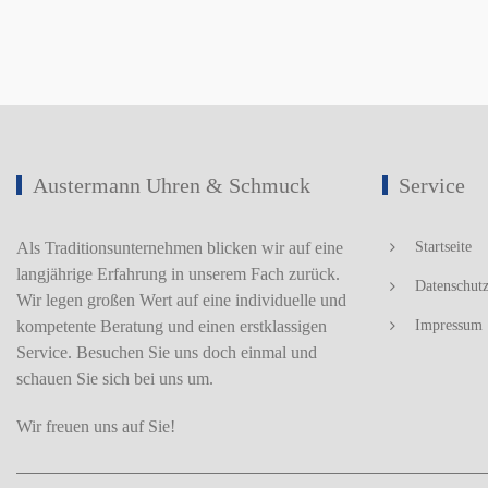
Austermann Uhren & Schmuck
Service
Als Traditionsunternehmen blicken wir auf eine
Startseite
langjährige Erfahrung in unserem Fach zurück.
Datenschut
Wir legen großen Wert auf eine individuelle und
kompetente Beratung und einen erstklassigen
Impressum
Service. Besuchen Sie uns doch einmal und
schauen Sie sich bei uns um.
Wir freuen uns auf Sie!