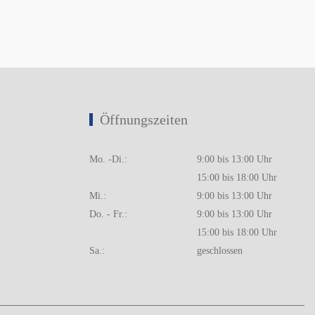
Öffnungszeiten
Mo. -Di.:
9:00 bis 13:00 Uhr
15:00 bis 18:00 Uhr
Mi.:
9:00 bis 13:00 Uhr
Do. - Fr.:
9:00 bis 13:00 Uhr
15:00 bis 18:00 Uhr
Sa.:
geschlossen