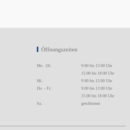
Öffnungszeiten
Mo. -Di.:
9:00 bis 13:00 Uhr
15:00 bis 18:00 Uhr
Mi.:
9:00 bis 13:00 Uhr
Do. - Fr.:
9:00 bis 13:00 Uhr
15:00 bis 18:00 Uhr
Sa.:
geschlossen