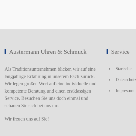
Austermann Uhren & Schmuck
Service
Als Traditionsunternehmen blicken wir auf eine
Startseite
langjährige Erfahrung in unserem Fach zurück.
Datenschut
Wir legen großen Wert auf eine individuelle und
kompetente Beratung und einen erstklassigen
Impressum
Service. Besuchen Sie uns doch einmal und
schauen Sie sich bei uns um.
Wir freuen uns auf Sie!